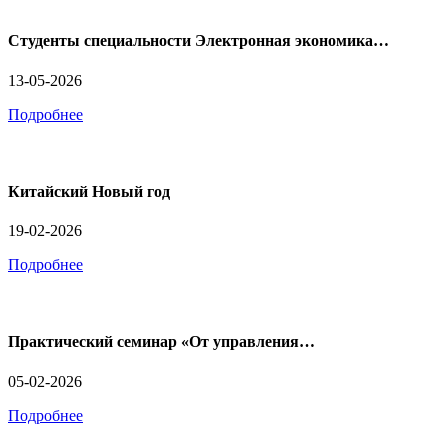
Студенты специальности Электронная экономика…
13-05-2026
Подробнее
Китайский Новый год
19-02-2026
Подробнее
Практический семинар «От управления…
05-02-2026
Подробнее