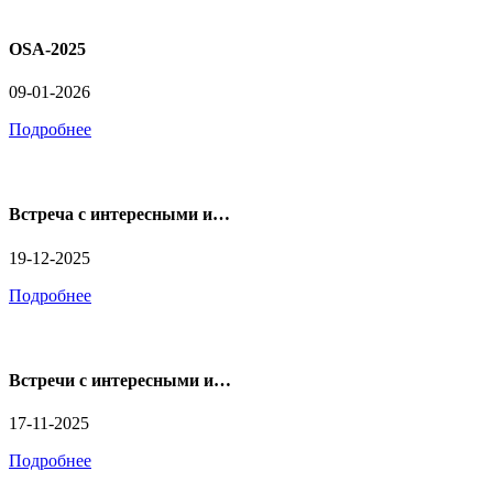
OSA-2025
09-01-2026
Подробнее
Встреча с интересными и…
19-12-2025
Подробнее
Встречи с интересными и…
17-11-2025
Подробнее