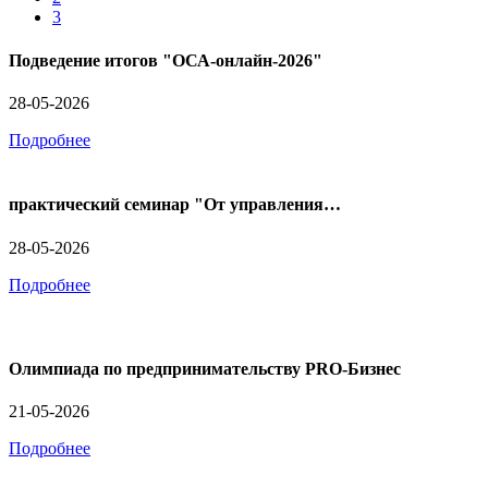
3
Подведение итогов "ОСА-онлайн-2026"
28-05-2026
Подробнее
практический семинар "От управления…
28-05-2026
Подробнее
Олимпиада по предпринимательству PRO-Бизнес
21-05-2026
Подробнее