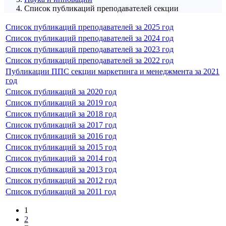
Список публикаций преподавателей секции
Список публикаций преподавателей за 2025 год
Список публикаций преподавателей за 2024 год
Список публикаций преподавателей за 2023 год
Список публикаций преподавателей за 2022 год
Публикации ППС секции маркетинга и менеджмента за 2021
год
Список публикаций за 2020 год
Список публикаций за 2019 год
Список публикаций за 2018 год
Список публикаций за 2017 год
Список публикаций за 2016 год
Список публикаций за 2015 год
Список публикаций за 2014 год
Список публикаций за 2013 год
Список публикаций за 2012 год
Список публикаций за 2011 год
1
2