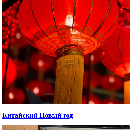
Китайский Новый год