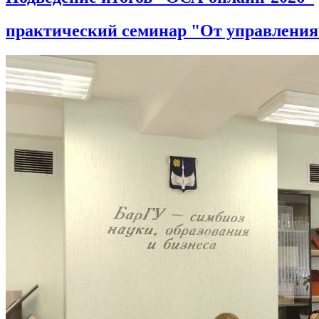
практический семинар "От управления 