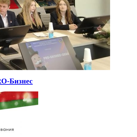
RO-Бизнес