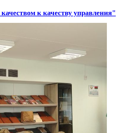
качеством к качеству управления"