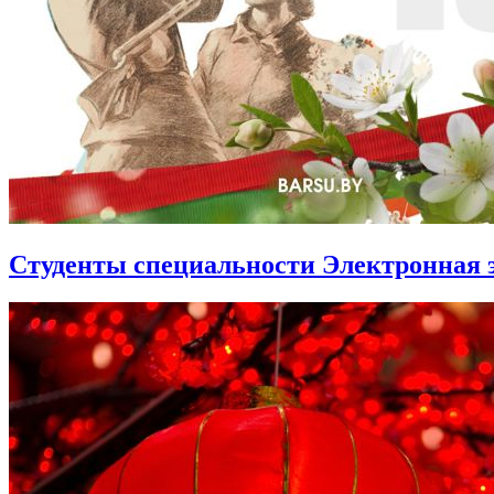
Студенты специальности Электронная 