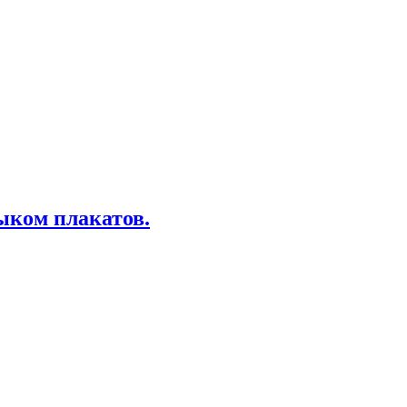
ыком плакатов.