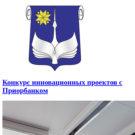
Конкурс инновационных проектов с
Приорбанком