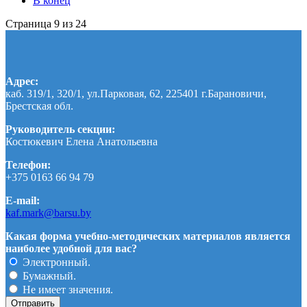
В конец
Страница 9 из 24
Адрес:
каб. 319/1, 320/1, ул.Парковая, 62, 225401 г.Барановичи,
Брестская обл.
Руководитель секции:
Костюкевич Елена Анатольевна
Телефон:
+375 0163 66 94 79
E-mail:
kaf.mark@barsu.by
Какая форма учебно-методических материалов является
наиболее удобной для вас?
Электронный.
Бумажный.
Не имеет значения.