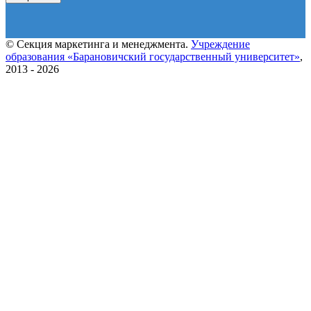
© Секция маркетинга и менеджмента.
Учреждение
образования «Барановичский государственный университет»
,
2013 - 2026