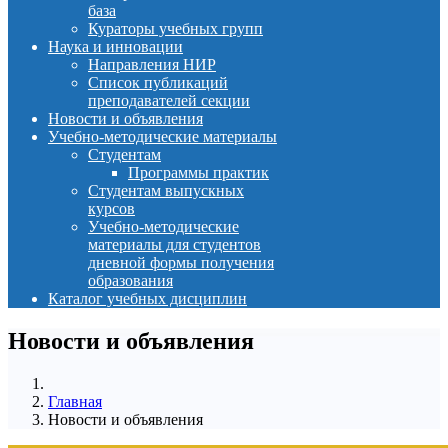
база
Кураторы учебных групп
Наука и инновации
Направления НИР
Список публикаций
преподавателей секции
Новости и объявления
Учебно-методические материалы
Студентам
Программы практик
Студентам выпускных
курсов
Учебно-методические
материалы для студентов
дневной формы получения
образования
Каталог учебных дисциплин
Новости и объявления
Главная
Новости и объявления