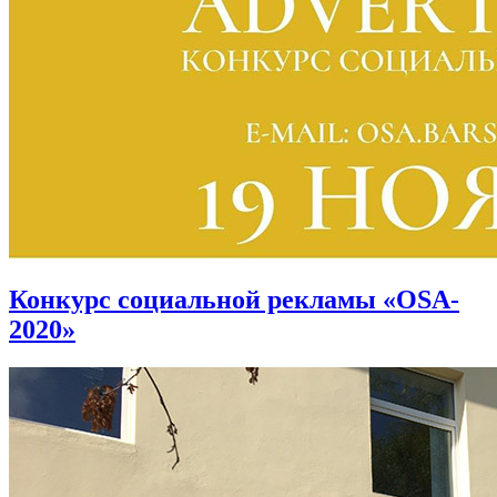
Конкурс социальной рекламы «OSA-
2020»