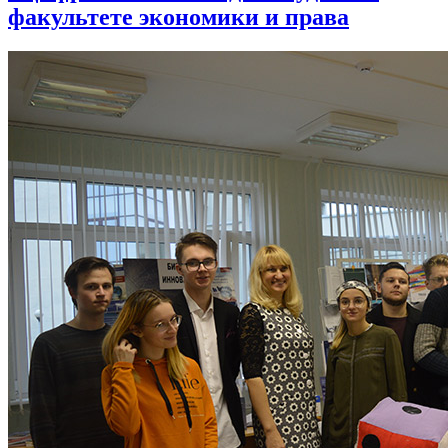
факультете экономики и права