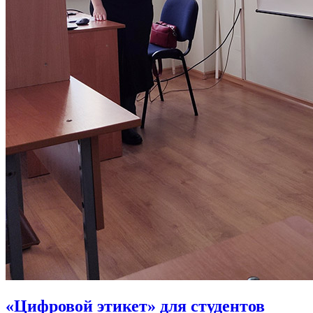
«Цифровой этикет» для студентов