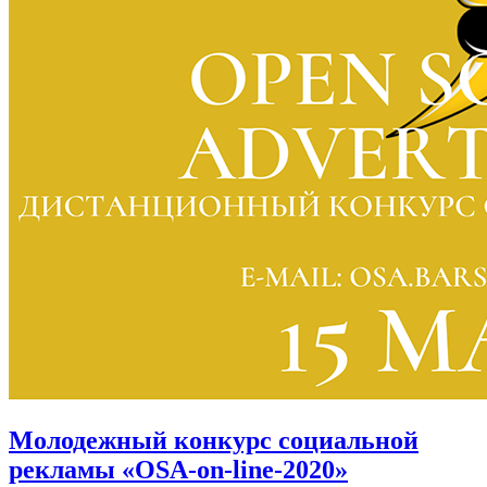
Молодежный конкурс социальной
рекламы «OSA-on-line-2020»