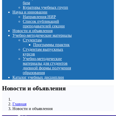
база
Кураторы учебных групп
Наука и инновации
Направления НИР
Список публикаций
преподавателей секции
Новости и объявления
Учебно-методические материалы
Студентам
Программы практик
Студентам выпускных
курсов
Учебно-методические
материалы для студентов
дневной формы получения
образования
Каталог учебных дисциплин
Новости и объявления
Главная
Новости и объявления