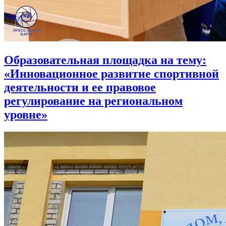
Образовательная площадка на тему:
«Инновационное развитие спортивной
деятельности и ее правовое
регулирование на региональном
уровне»