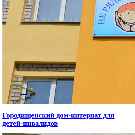
Городищенский дом-интернат для
детей-инвалидов