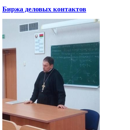
Биржа деловых контактов