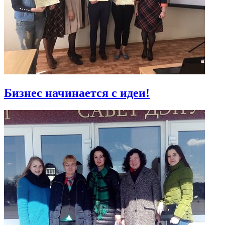
Бизнес начинается с идеи!