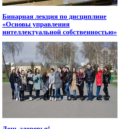
Бинарная лекция по дисциплине
«Основы управления
интеллектуальной собственностью»
День здоровья!