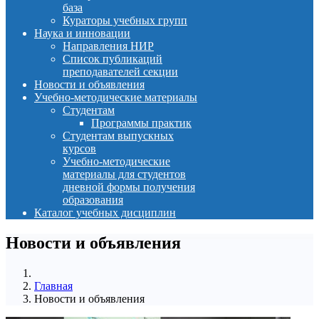
база
Кураторы учебных групп
Наука и инновации
Направления НИР
Список публикаций
преподавателей секции
Новости и объявления
Учебно-методические материалы
Студентам
Программы практик
Студентам выпускных
курсов
Учебно-методические
материалы для студентов
дневной формы получения
образования
Каталог учебных дисциплин
Новости и объявления
Главная
Новости и объявления