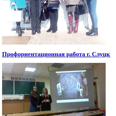
Профориентационная работа г. Слуцк