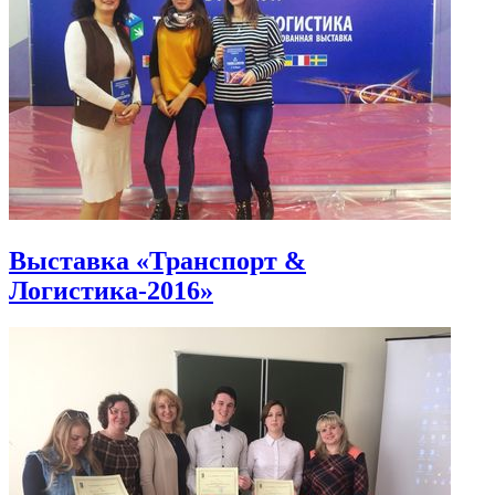
Выставка «Транспорт &
Логистика-2016»