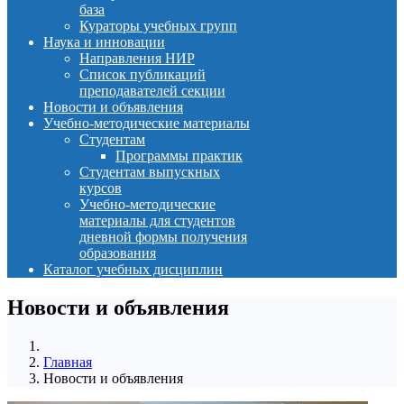
база
Кураторы учебных групп
Наука и инновации
Направления НИР
Список публикаций
преподавателей секции
Новости и объявления
Учебно-методические материалы
Студентам
Программы практик
Студентам выпускных
курсов
Учебно-методические
материалы для студентов
дневной формы получения
образования
Каталог учебных дисциплин
Новости и объявления
Главная
Новости и объявления