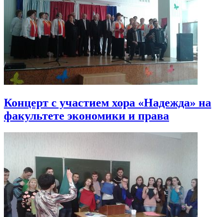
Концерт с участием хора «Надежда» на
факультете экономики и права