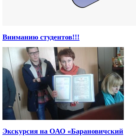
Вниманию студентов!!!
Экскурсия на ОАО «Барановичский