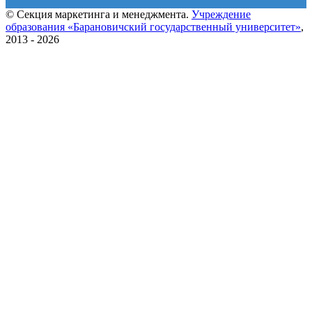
© Секция маркетинга и менеджмента.
Учреждение
образования «Барановичский государственный университет»
,
2013 - 2026