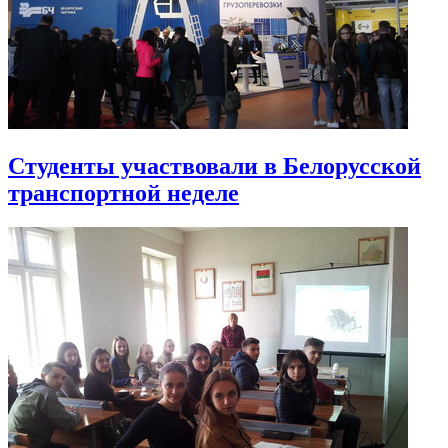
Студенты участвовали в Белорусской
транспортной неделе