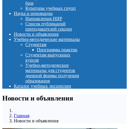
база
Кураторы учебных групп
Наука и инновации
Направления НИР
Список публикаций
преподавателей секции
Новости и объявления
Учебно-методические материалы
Студентам
Программы практик
Студентам выпускных
курсов
Учебно-методические
материалы для студентов
дневной формы получения
образования
Каталог учебных дисциплин
Новости и объявления
Главная
Новости и объявления