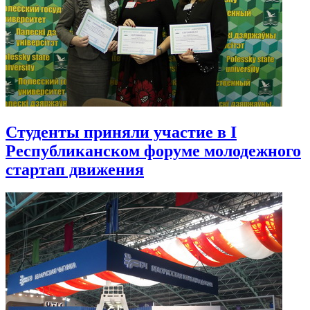
Студенты приняли участие в I
Республиканском форуме молодежного
стартап движения