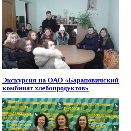
Экскурсия на ОАО «Барановичский
комбинат хлебопродуктов»