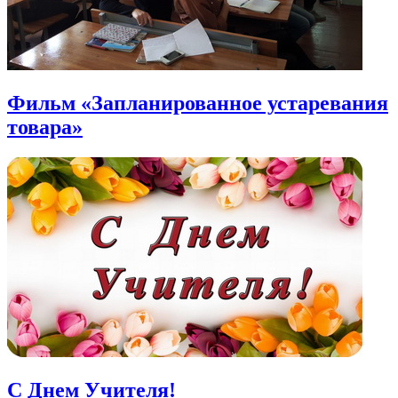
Фильм «Запланированное устаревания
товара»
С Днем Учителя!