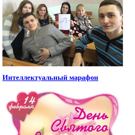
Интеллектуальный марафон