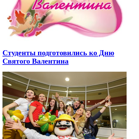
Студенты подготовились ко Дню
Святого Валентина