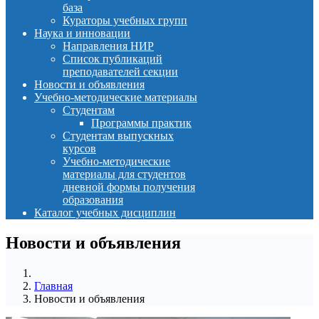
база
Кураторы учебных групп
Наука и инновации
Направления НИР
Список публикаций
преподавателей секции
Новости и объявления
Учебно-методические материалы
Студентам
Программы практик
Студентам выпускных
курсов
Учебно-методические
материалы для студентов
дневной формы получения
образования
Каталог учебных дисциплин
Новости и объявления
Главная
Новости и объявления