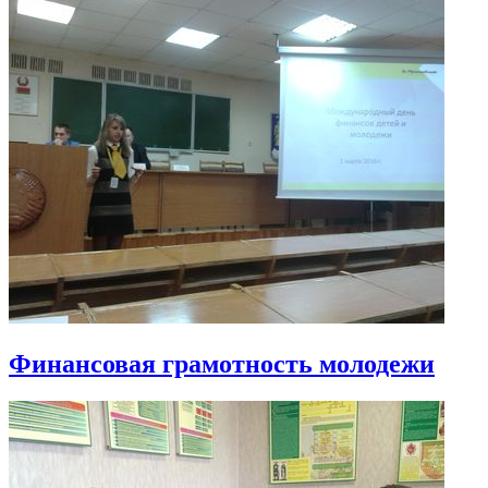
Финансовая грамотность молодежи