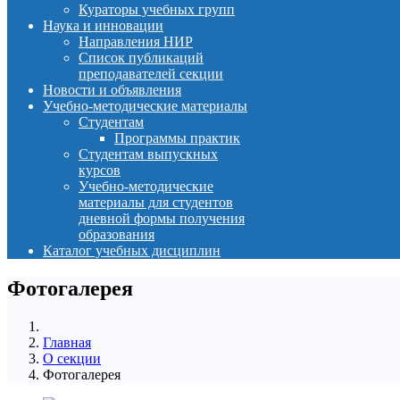
Кураторы учебных групп
Наука и инновации
Направления НИР
Список публикаций
преподавателей секции
Новости и объявления
Учебно-методические материалы
Студентам
Программы практик
Студентам выпускных
курсов
Учебно-методические
материалы для студентов
дневной формы получения
образования
Каталог учебных дисциплин
Фотогалерея
Главная
О секции
Фотогалерея