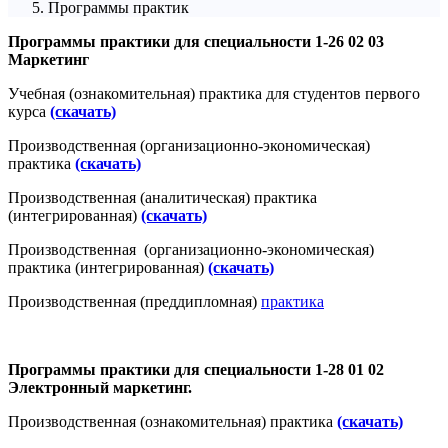
Программы практик
Программы практики для специальности 1-26 02 03
Маркетинг
Учебная (ознакомительная) практика для студентов первого
курса
(скачать)
Производственная (организационно-экономическая)
практика
(скачать)
Производственная (аналитическая) практика
(интегрированная)
(скачать)
Производственная (организационно-экономическая)
практика (интегрированная)
(скачать)
Производственная (преддипломная)
практика
Программы практики для специальности 1-28 01 02
Электронный маркетинг.
Производственная (ознакомительная) практика
(скачать)