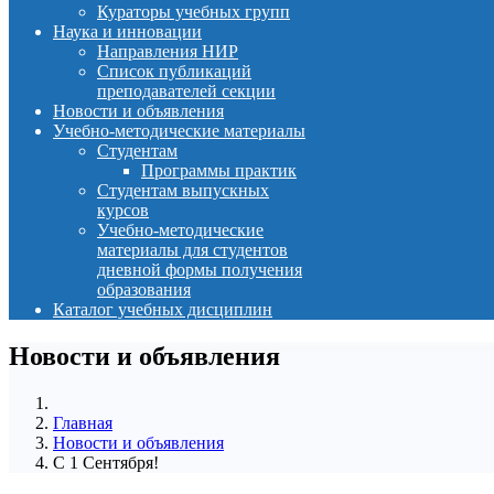
Кураторы учебных групп
Наука и инновации
Направления НИР
Список публикаций
преподавателей секции
Новости и объявления
Учебно-методические материалы
Студентам
Программы практик
Студентам выпускных
курсов
Учебно-методические
материалы для студентов
дневной формы получения
образования
Каталог учебных дисциплин
Новости и объявления
Главная
Новости и объявления
С 1 Сентября!