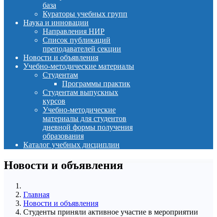
база
Кураторы учебных групп
Наука и инновации
Направления НИР
Список публикаций
преподавателей секции
Новости и объявления
Учебно-методические материалы
Студентам
Программы практик
Студентам выпускных
курсов
Учебно-методические
материалы для студентов
дневной формы получения
образования
Каталог учебных дисциплин
Новости и объявления
Главная
Новости и объявления
Студенты приняли активное участие в мероприятии