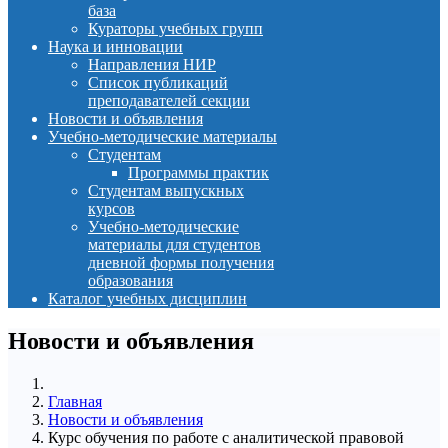
база
Кураторы учебных групп
Наука и инновации
Направления НИР
Список публикаций
преподавателей секции
Новости и объявления
Учебно-методические материалы
Студентам
Программы практик
Студентам выпускных
курсов
Учебно-методические
материалы для студентов
дневной формы получения
образования
Каталог учебных дисциплин
Новости и объявления
Главная
Новости и объявления
Курс обучения по работе с аналитической правовой