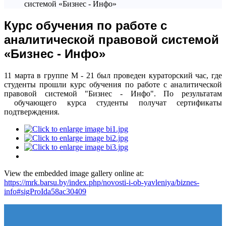
системой «Бизнес - Инфо»
Курс обучения по работе с
аналитической правовой системой
«Бизнес - Инфо»
11 марта в группе М - 21 был проведен кураторский час, где
студенты прошли курс обучения по работе с аналитической
правовой системой "Бизнес - Инфо". По результатам
обучающего курса студенты получат сертификаты
подтверждения.
View the embedded image gallery online at:
https://mrk.barsu.by/index.php/novosti-i-ob-yavleniya/biznes-
info#sigProIda58ac30409