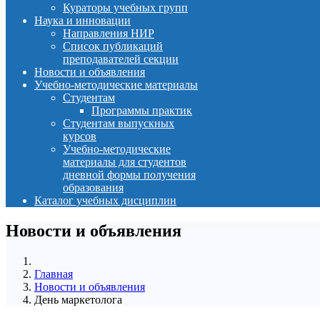
Кураторы учебных групп
Наука и инновации
Направления НИР
Список публикаций
преподавателей секции
Новости и объявления
Учебно-методические материалы
Студентам
Программы практик
Студентам выпускных
курсов
Учебно-методические
материалы для студентов
дневной формы получения
образования
Каталог учебных дисциплин
Новости и объявления
Главная
Новости и объявления
День маркетолога