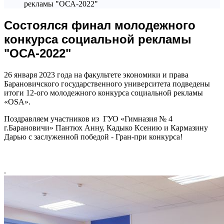
рекламы "ОСА-2022"
Состоялся финал молодежного
конкурса социальной рекламы
"ОСА-2022"
26 января 2023 года на факультете экономики и права
Барановичского государственного университета подведены
итоги 12-ого молодежного конкурса социальной рекламы
«OSA».
Поздравляем участников из ГУО «Гимназия № 4
г.Барановичи» Пантюх Анну, Кадыко Ксению и Кармазину
Дарью с заслуженной победой - Гран-при конкурса!
.