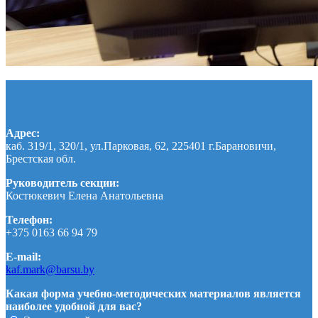
Адрес:
каб. 319/1, 320/1, ул.Парковая, 62, 225401 г.Барановичи,
Брестская обл.
Руководитель секции:
Костюкевич Елена Анатольевна
Телефон:
+375 0163 66 94 79
E-mail:
kaf.mark@barsu.by
Какая форма учебно-методических материалов является
наиболее удобной для вас?