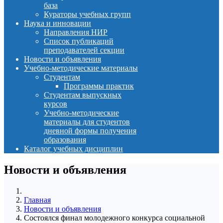
база
Кураторы учебных групп
Наука и инновации
Направления НИР
Список публикаций
преподавателей секции
Новости и объявления
Учебно-методические материалы
Студентам
Программы практик
Студентам выпускных
курсов
Учебно-методические
материалы для студентов
дневной формы получения
образования
Каталог учебных дисциплин
Новости и объявления
Главная
Новости и объявления
Состоялся финал молодежного конкурса социальной