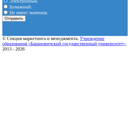
Электронный.
Бумажный.
Не имеет значения.
© Секция маркетинга и менеджмента.
Учреждение
образования «Барановичский государственный университет»
,
2013 - 2026